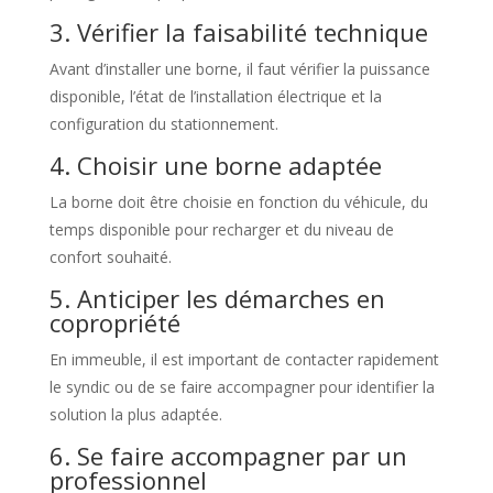
3. Vérifier la faisabilité technique
Avant d’installer une borne, il faut vérifier la puissance
disponible, l’état de l’installation électrique et la
configuration du stationnement.
4. Choisir une borne adaptée
La borne doit être choisie en fonction du véhicule, du
temps disponible pour recharger et du niveau de
confort souhaité.
5. Anticiper les démarches en
copropriété
En immeuble, il est important de contacter rapidement
le syndic ou de se faire accompagner pour identifier la
solution la plus adaptée.
6. Se faire accompagner par un
professionnel