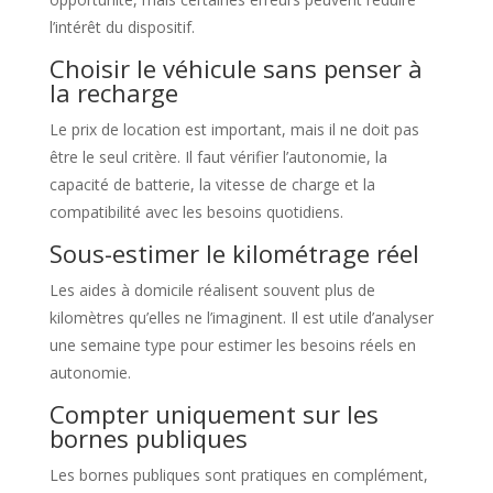
l’intérêt du dispositif.
Choisir le véhicule sans penser à
la recharge
Le prix de location est important, mais il ne doit pas
être le seul critère. Il faut vérifier l’autonomie, la
capacité de batterie, la vitesse de charge et la
compatibilité avec les besoins quotidiens.
Sous-estimer le kilométrage réel
Les aides à domicile réalisent souvent plus de
kilomètres qu’elles ne l’imaginent. Il est utile d’analyser
une semaine type pour estimer les besoins réels en
autonomie.
Compter uniquement sur les
bornes publiques
Les bornes publiques sont pratiques en complément,