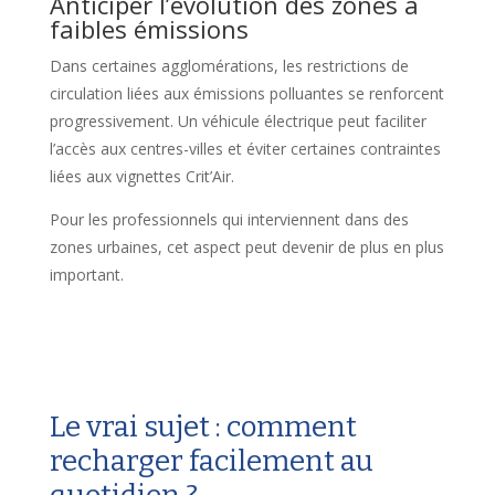
Anticiper l’évolution des zones à
faibles émissions
Dans certaines agglomérations, les restrictions de
circulation liées aux émissions polluantes se renforcent
progressivement. Un véhicule électrique peut faciliter
l’accès aux centres-villes et éviter certaines contraintes
liées aux vignettes Crit’Air.
Pour les professionnels qui interviennent dans des
zones urbaines, cet aspect peut devenir de plus en plus
important.
Le vrai sujet : comment
recharger facilement au