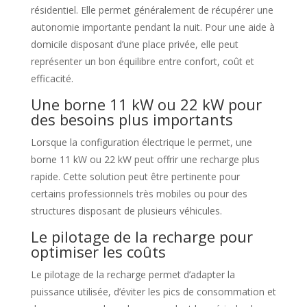
résidentiel. Elle permet généralement de récupérer une
autonomie importante pendant la nuit. Pour une aide à
domicile disposant d’une place privée, elle peut
représenter un bon équilibre entre confort, coût et
efficacité.
Une borne 11 kW ou 22 kW pour
des besoins plus importants
Lorsque la configuration électrique le permet, une
borne 11 kW ou 22 kW peut offrir une recharge plus
rapide. Cette solution peut être pertinente pour
certains professionnels très mobiles ou pour des
structures disposant de plusieurs véhicules.
Le pilotage de la recharge pour
optimiser les coûts
Le pilotage de la recharge permet d’adapter la
puissance utilisée, d’éviter les pics de consommation et