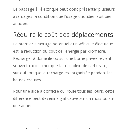
Le passage à l’électrique peut donc présenter plusieurs
avantages, à condition que l’usage quotidien soit bien
anticipé.
Réduire le coût des déplacements
Le premier avantage potentiel d’un véhicule électrique
est la réduction du coût de l’énergie par kilomètre.
Recharger à domicile ou sur une borne privée revient
souvent moins cher que faire le plein de carburant,
surtout lorsque la recharge est organisée pendant les
heures creuses.
Pour une aide à domicile qui roule tous les jours, cette
différence peut devenir significative sur un mois ou sur
une année.