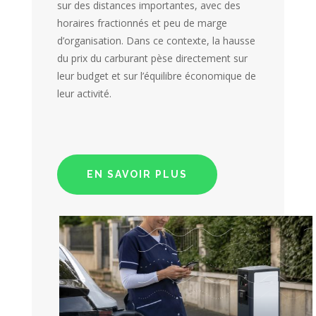
sur des distances importantes, avec des
horaires fractionnés et peu de marge
d’organisation. Dans ce contexte, la hausse
du prix du carburant pèse directement sur
leur budget et sur l’équilibre économique de
leur activité.
EN SAVOIR PLUS