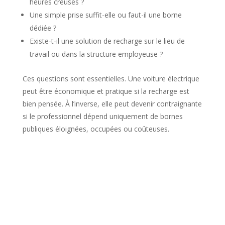
heures creuses ?
Une simple prise suffit-elle ou faut-il une borne
dédiée ?
Existe-t-il une solution de recharge sur le lieu de
travail ou dans la structure employeuse ?
Ces questions sont essentielles. Une voiture électrique
peut être économique et pratique si la recharge est
bien pensée. À l’inverse, elle peut devenir contraignante
si le professionnel dépend uniquement de bornes
publiques éloignées, occupées ou coûteuses.