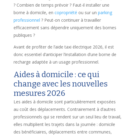
? Combien de temps prévoir ? Faut-il installer une
borne à domicile, en
copropriété
ou sur un
parking
professionnel
? Peut-on continuer à travailler
efficacement sans dépendre uniquement des bornes
publiques ?
Avant de profiter de l’aide taxi électrique 2026, il est
donc essentiel d’anticiper l’installation d’une borne de
recharge adaptée à un usage professionnel.
Aides à domicile : ce qui
change avec les nouvelles
mesures 2026
Les aides à domicile sont particulièrement exposées
au coût des déplacements. Contrairement à d’autres
professionnels qui se rendent sur un seul lieu de travail,
elles multiplient les trajets dans la journée : domicile
des bénéficiaires, déplacements entre communes,