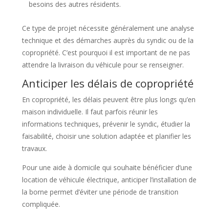
besoins des autres résidents.
Ce type de projet nécessite généralement une analyse
technique et des démarches auprès du syndic ou de la
copropriété. C’est pourquoi il est important de ne pas
attendre la livraison du véhicule pour se renseigner.
Anticiper les délais de copropriété
En copropriété, les délais peuvent être plus longs qu’en
maison individuelle. Il faut parfois réunir les
informations techniques, prévenir le syndic, étudier la
faisabilité, choisir une solution adaptée et planifier les
travaux.
Pour une aide à domicile qui souhaite bénéficier d’une
location de véhicule électrique, anticiper l’installation de
la borne permet d’éviter une période de transition
compliquée.