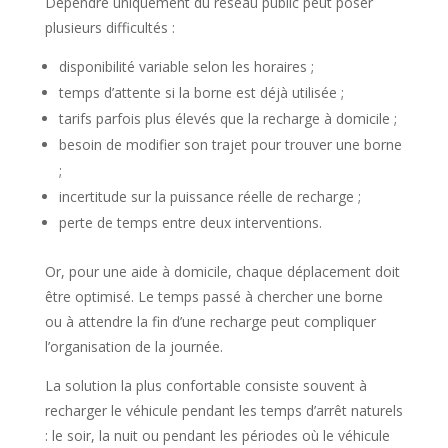
Dépendre uniquement du réseau public peut poser
plusieurs difficultés :
disponibilité variable selon les horaires ;
temps d’attente si la borne est déjà utilisée ;
tarifs parfois plus élevés que la recharge à domicile ;
besoin de modifier son trajet pour trouver une borne
;
incertitude sur la puissance réelle de recharge ;
perte de temps entre deux interventions.
Or, pour une aide à domicile, chaque déplacement doit
être optimisé. Le temps passé à chercher une borne
ou à attendre la fin d’une recharge peut compliquer
l’organisation de la journée.
La solution la plus confortable consiste souvent à
recharger le véhicule pendant les temps d’arrêt naturels
: le soir, la nuit ou pendant les périodes où le véhicule