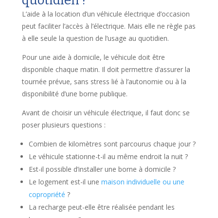
quotidien ?
L’aide à la location d’un véhicule électrique d’occasion
peut faciliter l’accès à l’électrique. Mais elle ne règle pas
à elle seule la question de l’usage au quotidien.
Pour une aide à domicile, le véhicule doit être
disponible chaque matin. Il doit permettre d’assurer la
tournée prévue, sans stress lié à l’autonomie ou à la
disponibilité d’une borne publique.
Avant de choisir un véhicule électrique, il faut donc se
poser plusieurs questions :
Combien de kilomètres sont parcourus chaque jour ?
Le véhicule stationne-t-il au même endroit la nuit ?
Est-il possible d’installer une borne à domicile ?
Le logement est-il une
maison individuelle ou une
copropriété
?
La recharge peut-elle être réalisée pendant les