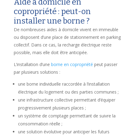
Aide à domicile en
copropriété : peut-on
installer une borne ?
De nombreuses aides à domicile vivent en immeuble
ou disposent d’une place de stationnement en parking
collectif. Dans ce cas, la recharge électrique reste
possible, mais elle doit être anticipée.
L’installation d’une
borne en copropriété
peut passer
par plusieurs solutions :
une borne individuelle raccordée à l’installation
électrique du logement ou des parties communes ;
une infrastructure collective permettant d’équiper
progressivement plusieurs places ;
un système de comptage permettant de suivre la
consommation réelle ;
une solution évolutive pour anticiper les futurs