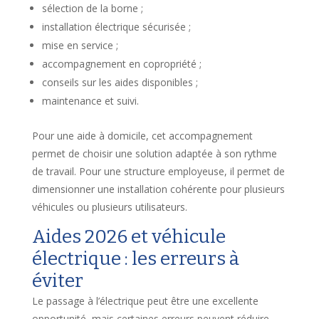
sélection de la borne ;
installation électrique sécurisée ;
mise en service ;
accompagnement en copropriété ;
conseils sur les aides disponibles ;
maintenance et suivi.
Pour une aide à domicile, cet accompagnement
permet de choisir une solution adaptée à son rythme
de travail. Pour une structure employeuse, il permet de
dimensionner une installation cohérente pour plusieurs
véhicules ou plusieurs utilisateurs.
Aides 2026 et véhicule
électrique : les erreurs à
éviter
Le passage à l’électrique peut être une excellente
opportunité, mais certaines erreurs peuvent réduire