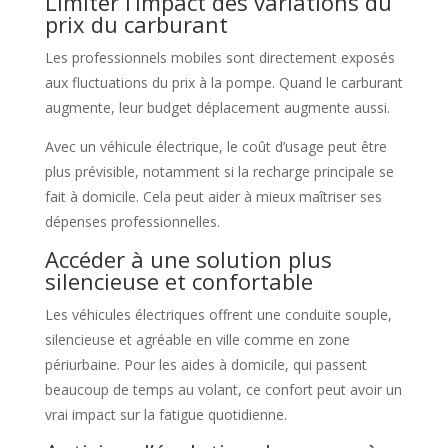
Limiter l’impact des variations du
prix du carburant
Les professionnels mobiles sont directement exposés
aux fluctuations du prix à la pompe. Quand le carburant
augmente, leur budget déplacement augmente aussi.
Avec un véhicule électrique, le coût d’usage peut être
plus prévisible, notamment si la recharge principale se
fait à domicile. Cela peut aider à mieux maîtriser ses
dépenses professionnelles.
Accéder à une solution plus
silencieuse et confortable
Les véhicules électriques offrent une conduite souple,
silencieuse et agréable en ville comme en zone
périurbaine. Pour les aides à domicile, qui passent
beaucoup de temps au volant, ce confort peut avoir un
vrai impact sur la fatigue quotidienne.