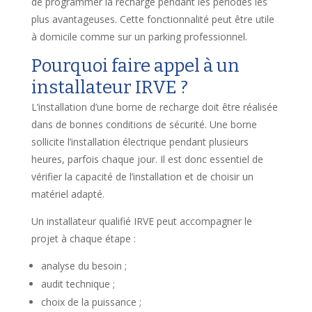
de programmer la recharge pendant les périodes les
plus avantageuses. Cette fonctionnalité peut être utile
à domicile comme sur un parking professionnel.
Pourquoi faire appel à un
installateur IRVE ?
L’installation d’une borne de recharge doit être réalisée
dans de bonnes conditions de sécurité. Une borne
sollicite l’installation électrique pendant plusieurs
heures, parfois chaque jour. Il est donc essentiel de
vérifier la capacité de l’installation et de choisir un
matériel adapté.
Un installateur qualifié IRVE peut accompagner le
projet à chaque étape :
analyse du besoin ;
audit technique ;
choix de la puissance ;