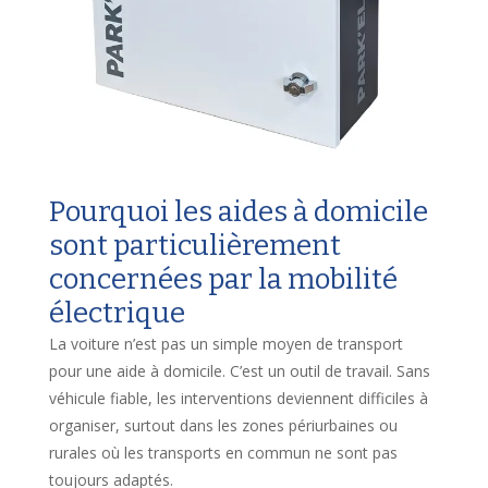
Pourquoi les aides à domicile
sont particulièrement
concernées par la mobilité
électrique
La voiture n’est pas un simple moyen de transport
pour une aide à domicile. C’est un outil de travail. Sans
véhicule fiable, les interventions deviennent difficiles à
organiser, surtout dans les zones périurbaines ou
rurales où les transports en commun ne sont pas
toujours adaptés.