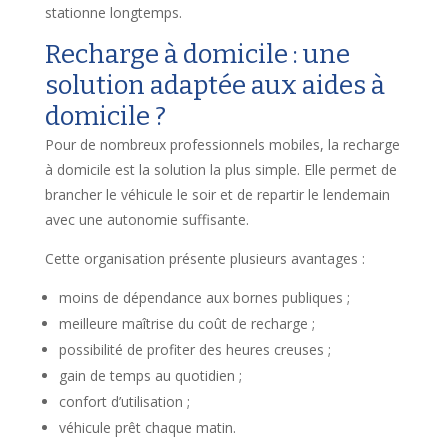
stationne longtemps.
Recharge à domicile : une
solution adaptée aux aides à
domicile ?
Pour de nombreux professionnels mobiles, la recharge
à domicile est la solution la plus simple. Elle permet de
brancher le véhicule le soir et de repartir le lendemain
avec une autonomie suffisante.
Cette organisation présente plusieurs avantages :
moins de dépendance aux bornes publiques ;
meilleure maîtrise du coût de recharge ;
possibilité de profiter des heures creuses ;
gain de temps au quotidien ;
confort d’utilisation ;
véhicule prêt chaque matin.