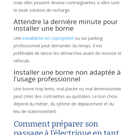
mais elles peuvent devenir contraignantes si elles sont
la seule solution de recharge.
Attendre la dernière minute pour
installer une borne
Une
installation en copropriété
ou sur parking
professionnel peut demander du temps. Il est
préférable de lancer les démarches avant de recevoir le
véhicule.
Installer une borne non adaptée à
l’usage professionnel
Une borne trop lente, mal placée ou mal dimensionnée
peut créer des contraintes au quotidien. Le bon choix
dépend du métier, du rythme de déplacement et du
lieu de stationnement.
Comment préparer son
passage à l’électrique en tant