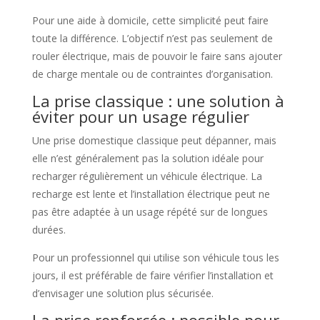
Pour une aide à domicile, cette simplicité peut faire
toute la différence. L’objectif n’est pas seulement de
rouler électrique, mais de pouvoir le faire sans ajouter
de charge mentale ou de contraintes d’organisation.
La prise classique : une solution à
éviter pour un usage régulier
Une prise domestique classique peut dépanner, mais
elle n’est généralement pas la solution idéale pour
recharger régulièrement un véhicule électrique. La
recharge est lente et l’installation électrique peut ne
pas être adaptée à un usage répété sur de longues
durées.
Pour un professionnel qui utilise son véhicule tous les
jours, il est préférable de faire vérifier l’installation et
d’envisager une solution plus sécurisée.
La prise renforcée : possible pour