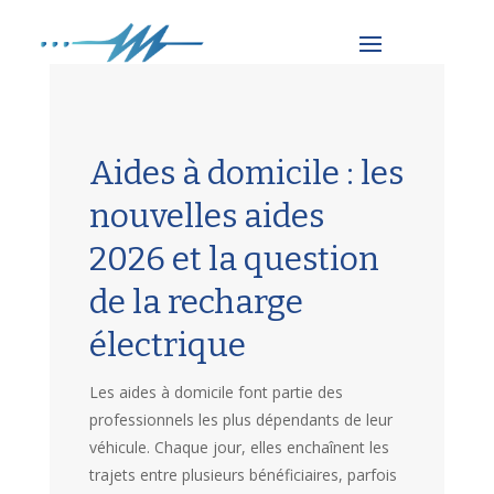
Aides à domicile : les
nouvelles aides
2026 et la question
de la recharge
électrique
Les aides à domicile font partie des
professionnels les plus dépendants de leur
véhicule. Chaque jour, elles enchaînent les
trajets entre plusieurs bénéficiaires, parfois