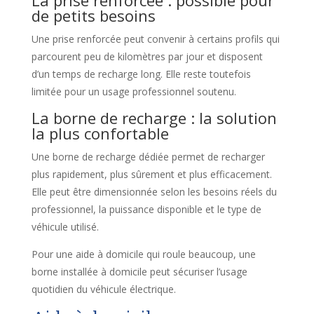
de petits besoins
Une prise renforcée peut convenir à certains profils qui
parcourent peu de kilomètres par jour et disposent
d’un temps de recharge long. Elle reste toutefois
limitée pour un usage professionnel soutenu.
La borne de recharge : la solution
la plus confortable
Une borne de recharge dédiée permet de recharger
plus rapidement, plus sûrement et plus efficacement.
Elle peut être dimensionnée selon les besoins réels du
professionnel, la puissance disponible et le type de
véhicule utilisé.
Pour une aide à domicile qui roule beaucoup, une
borne installée à domicile peut sécuriser l’usage
quotidien du véhicule électrique.