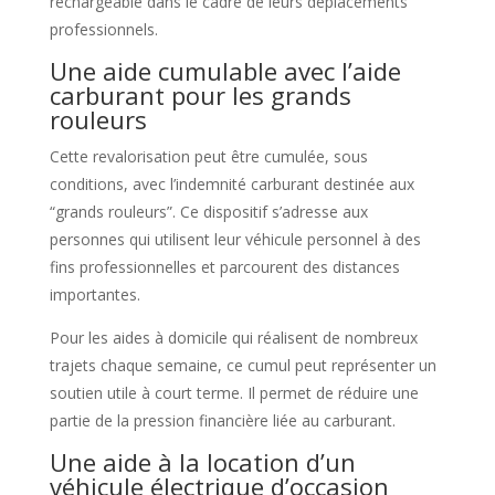
rechargeable dans le cadre de leurs déplacements
professionnels.
Une aide cumulable avec l’aide
carburant pour les grands
rouleurs
Cette revalorisation peut être cumulée, sous
conditions, avec l’indemnité carburant destinée aux
“grands rouleurs”. Ce dispositif s’adresse aux
personnes qui utilisent leur véhicule personnel à des
fins professionnelles et parcourent des distances
importantes.
Pour les aides à domicile qui réalisent de nombreux
trajets chaque semaine, ce cumul peut représenter un
soutien utile à court terme. Il permet de réduire une
partie de la pression financière liée au carburant.
Une aide à la location d’un
véhicule électrique d’occasion