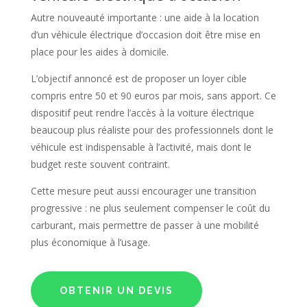
Autre nouveauté importante : une aide à la location
d’un véhicule électrique d’occasion doit être mise en
place pour les aides à domicile.
L’objectif annoncé est de proposer un loyer cible
compris entre 50 et 90 euros par mois, sans apport. Ce
dispositif peut rendre l’accès à la voiture électrique
beaucoup plus réaliste pour des professionnels dont le
véhicule est indispensable à l’activité, mais dont le
budget reste souvent contraint.
Cette mesure peut aussi encourager une transition
progressive : ne plus seulement compenser le coût du
carburant, mais permettre de passer à une mobilité
plus économique à l’usage.
OBTENIR UN DEVIS