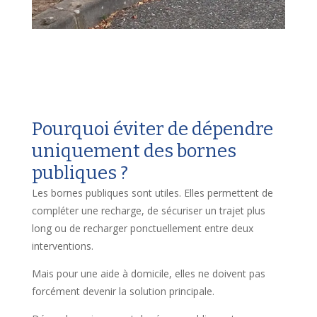
Pourquoi éviter de dépendre
uniquement des bornes
publiques ?
Les bornes publiques sont utiles. Elles permettent de
compléter une recharge, de sécuriser un trajet plus
long ou de recharger ponctuellement entre deux
interventions.
Mais pour une aide à domicile, elles ne doivent pas
forcément devenir la solution principale.