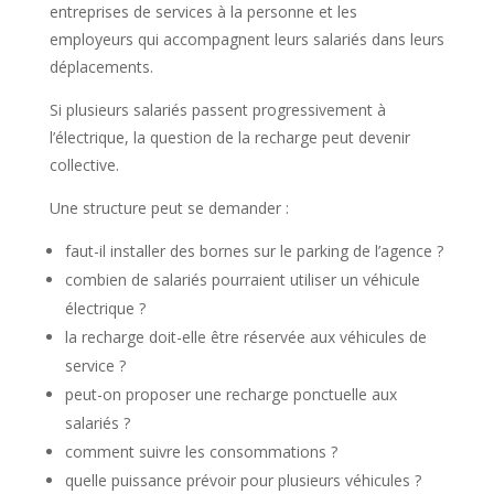
entreprises de services à la personne et les
employeurs qui accompagnent leurs salariés dans leurs
déplacements.
Si plusieurs salariés passent progressivement à
l’électrique, la question de la recharge peut devenir
collective.
Une structure peut se demander :
faut-il installer des bornes sur le parking de l’agence ?
combien de salariés pourraient utiliser un véhicule
électrique ?
la recharge doit-elle être réservée aux véhicules de
service ?
peut-on proposer une recharge ponctuelle aux
salariés ?
comment suivre les consommations ?
quelle puissance prévoir pour plusieurs véhicules ?