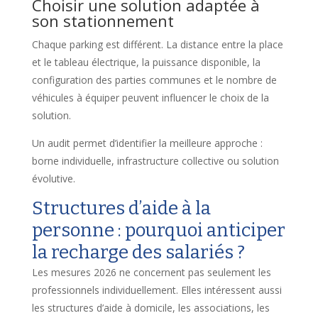
Choisir une solution adaptée à
son stationnement
Chaque parking est différent. La distance entre la place
et le tableau électrique, la puissance disponible, la
configuration des parties communes et le nombre de
véhicules à équiper peuvent influencer le choix de la
solution.
Un audit permet d’identifier la meilleure approche :
borne individuelle, infrastructure collective ou solution
évolutive.
Structures d’aide à la
personne : pourquoi anticiper
la recharge des salariés ?
Les mesures 2026 ne concernent pas seulement les
professionnels individuellement. Elles intéressent aussi
les structures d’aide à domicile, les associations, les