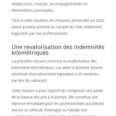
rendez-vous, courses, accompagnements ou
interventions ponctuelles.
Face à cette situation, les mesures annoncées en 2026
visent à mieux prendre en compte les frais réellement
supportés par ces professionnels.
Une revalorisation des indemnités
kilométriques
La première mesure concerne la revalorisation des
indemnités kilométriques. Les aides à domicile doivent
bénéficier d’un relèvement équivalent à 20 centimes
par litre de carburant.
Cette mesure a pour objectif de compenser une partie
de la hausse des prix à la pompe. Elle constitue une
réponse immédiate pour les professionnels qui utilisent
encore un véhicule thermique ou hybride non