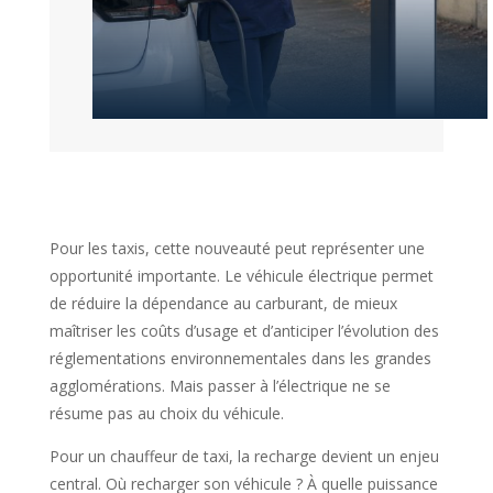
Pour les taxis, cette nouveauté peut représenter une
opportunité importante. Le véhicule électrique permet
de réduire la dépendance au carburant, de mieux
maîtriser les coûts d’usage et d’anticiper l’évolution des
réglementations environnementales dans les grandes
agglomérations. Mais passer à l’électrique ne se
résume pas au choix du véhicule.
Pour un chauffeur de taxi, la recharge devient un enjeu
central. Où recharger son véhicule ? À quelle puissance