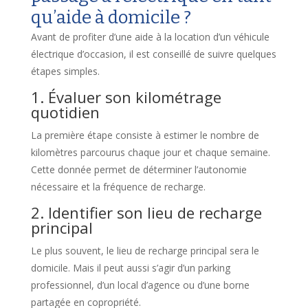
qu’aide à domicile ?
Avant de profiter d’une aide à la location d’un véhicule
électrique d’occasion, il est conseillé de suivre quelques
étapes simples.
1. Évaluer son kilométrage
quotidien
La première étape consiste à estimer le nombre de
kilomètres parcourus chaque jour et chaque semaine.
Cette donnée permet de déterminer l’autonomie
nécessaire et la fréquence de recharge.
2. Identifier son lieu de recharge
principal
Le plus souvent, le lieu de recharge principal sera le
domicile. Mais il peut aussi s’agir d’un parking
professionnel, d’un local d’agence ou d’une borne
partagée en copropriété.