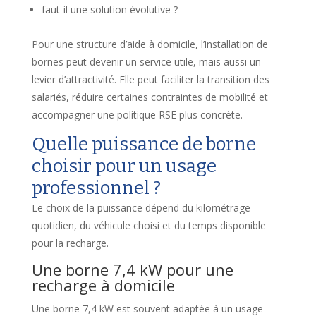
faut-il une solution évolutive ?
Pour une structure d’aide à domicile, l’installation de
bornes peut devenir un service utile, mais aussi un
levier d’attractivité. Elle peut faciliter la transition des
salariés, réduire certaines contraintes de mobilité et
accompagner une politique RSE plus concrète.
Quelle puissance de borne
choisir pour un usage
professionnel ?
Le choix de la puissance dépend du kilométrage
quotidien, du véhicule choisi et du temps disponible
pour la recharge.
Une borne 7,4 kW pour une
recharge à domicile
Une borne 7,4 kW est souvent adaptée à un usage