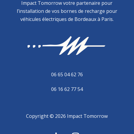
Impact Tomorrow votre partenaire pour
l’installation de vos bornes de recharge pour
véhicules électriques de Bordeaux à Paris.
06 65 04 62 76
06 16 62 77 54
Copyright © 2026 Impact Tomorrow