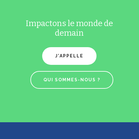
Impactons le monde de
demain
J'APPELLE
QUI SOMMES-NOUS ?