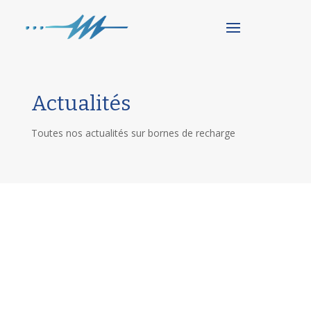
Actualités
Toutes nos actualités sur bornes de recharge