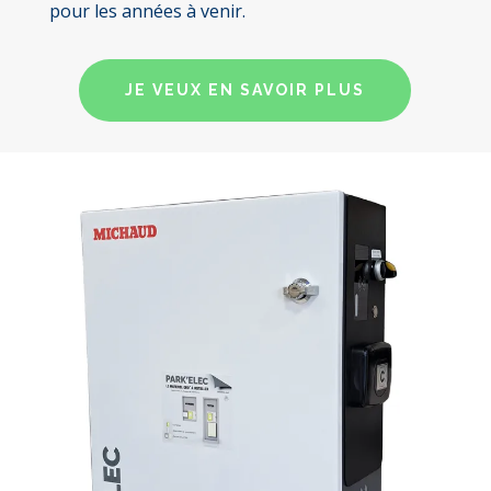
pour les années à venir.
JE VEUX EN SAVOIR PLUS