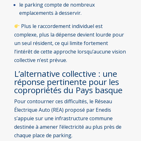
le parking compte de nombreux
emplacements à desservir.
Plus le raccordement individuel est
complexe, plus la dépense devient lourde pour
un seul résident, ce qui limite fortement
l’intérêt de cette approche lorsqu’aucune vision
collective n’est prévue.
L’alternative collective : une
réponse pertinente pour les
copropriétés du Pays basque
Pour contourner ces difficultés, le Réseau
Électrique Auto (REA) proposé par Enedis
s’appuie sur une infrastructure commune
destinée à amener l’électricité au plus près de
chaque place de parking.