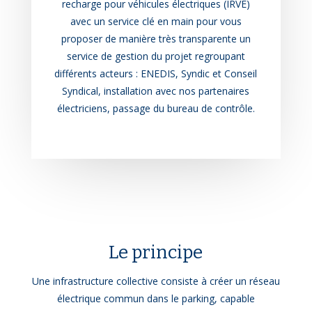
recharge pour véhicules électriques (IRVE)
avec un service clé en main pour vous
proposer de manière très transparente un
service de gestion du projet regroupant
différents acteurs : ENEDIS, Syndic et Conseil
Syndical, installation avec nos partenaires
électriciens, passage du bureau de contrôle.
Le principe
Une infrastructure collective consiste à créer un réseau
électrique commun dans le parking, capable