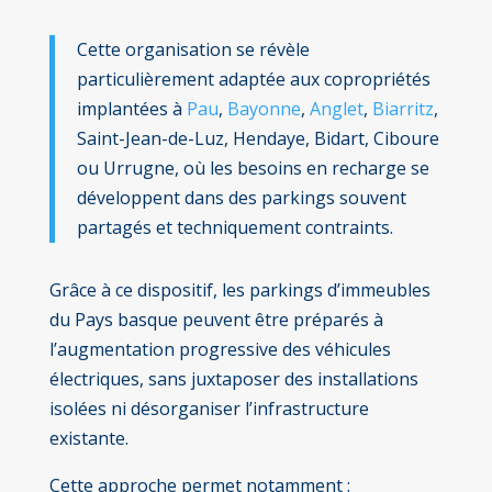
Cette organisation se révèle
particulièrement adaptée aux copropriétés
implantées à
Pau
,
Bayonne
,
Anglet
,
Biarritz
,
Saint-Jean-de-Luz, Hendaye, Bidart, Ciboure
ou Urrugne, où les besoins en recharge se
développent dans des parkings souvent
partagés et techniquement contraints.
Grâce à ce dispositif, les parkings d’immeubles
du Pays basque peuvent être préparés à
l’augmentation progressive des véhicules
électriques, sans juxtaposer des installations
isolées ni désorganiser l’infrastructure
existante.
Cette approche permet notamment :