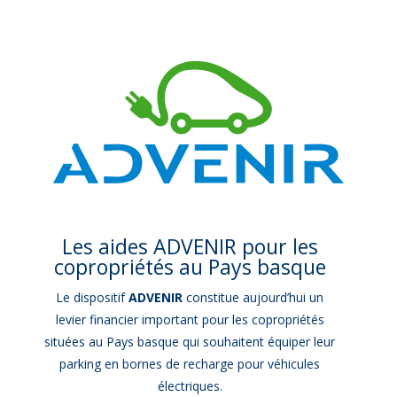
Les aides ADVENIR pour les
copropriétés au Pays basque
Le dispositif
ADVENIR
constitue aujourd’hui un
levier financier important pour les copropriétés
situées au Pays basque qui souhaitent équiper leur
parking en bornes de recharge pour véhicules
électriques.