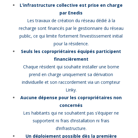
L’infrastructure collective est prise en charge
par Enedis
Les travaux de création du réseau dédié à la
recharge sont financés par le gestionnaire du réseau
public, ce qui limite fortement l’investissement initial
pour la résidence.
Seuls les copropriétaires équipés participent
financièrement
Chaque résident qui souhaite installer une borne
prend en charge uniquement sa dérivation
individuelle et son raccordement via un compteur
Linky.
Aucune dépense pour les copropriétaires non
concernés
Les habitants qui ne souhaitent pas s’équiper ne
supportent ni frais d’installation ni frais
d’infrastructure.
Un déploiement possible dès la première