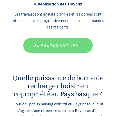
4. Réalisation des travaux
Les travaux sont ensuite planifiés et les bornes sont
mises en service progressivement, selon les demandes
des résidents.
JE PRENDS CONTACT
Quelle puissance de borne de
recharge choisir en
copropriété au Pays basque ?
Pour équiper un parking collectif au Pays basque, qu’il
s’agisse d’une résidence urbaine à Bayonne, d’un