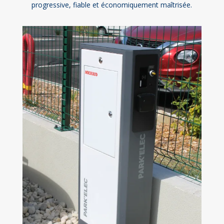
progressive, fiable et économiquement maîtrisée.