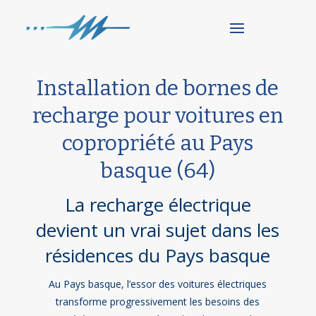
Installation de bornes de
recharge pour voitures en
copropriété au Pays
basque (64)
La recharge électrique
devient un vrai sujet dans les
résidences du Pays basque
Au Pays basque, l’essor des voitures électriques
transforme progressivement les besoins des