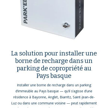
La solution pour installer une
borne de recharge dans un
parking de copropriété au
Pays basque
Installer une borne de recharge dans un parking
d’immeuble au Pays basque — qu’il s’agisse d’une
résidence à Bayonne, Anglet, Biarritz, Saint-Jean-de-
Luz ou dans une commune voisine — peut rapidement