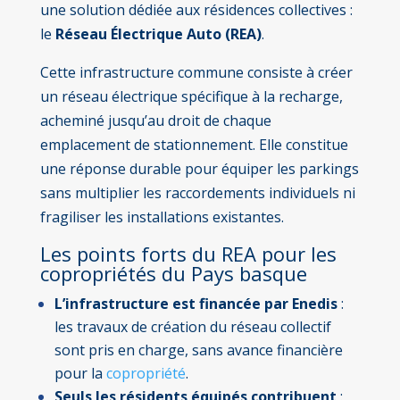
une solution dédiée aux résidences collectives :
le
Réseau Électrique Auto (REA)
.
Cette infrastructure commune consiste à créer
un réseau électrique spécifique à la recharge,
acheminé jusqu’au droit de chaque
emplacement de stationnement. Elle constitue
une réponse durable pour équiper les parkings
sans multiplier les raccordements individuels ni
fragiliser les installations existantes.
Les points forts du REA pour les
copropriétés du Pays basque
L’infrastructure est financée par Enedis
:
les travaux de création du réseau collectif
sont pris en charge, sans avance financière
pour la
copropriété
.
Seuls les résidents équipés contribuent
: