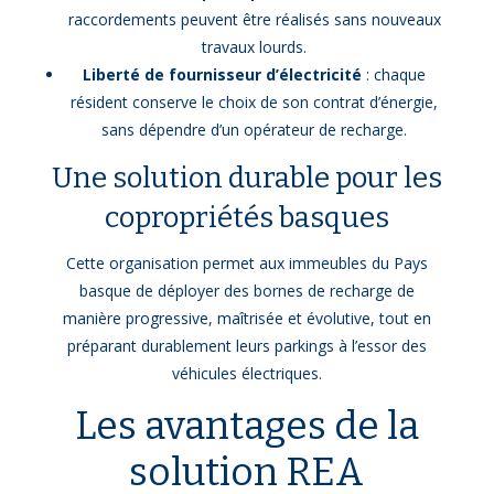
raccordements peuvent être réalisés sans nouveaux
travaux lourds.
Liberté de fournisseur d’électricité
: chaque
résident conserve le choix de son contrat d’énergie,
sans dépendre d’un opérateur de recharge.
Une solution durable pour les
copropriétés basques
Cette organisation permet aux immeubles du Pays
basque de déployer des bornes de recharge de
manière progressive, maîtrisée et évolutive, tout en
préparant durablement leurs parkings à l’essor des
véhicules électriques.
Les avantages de la
solution REA