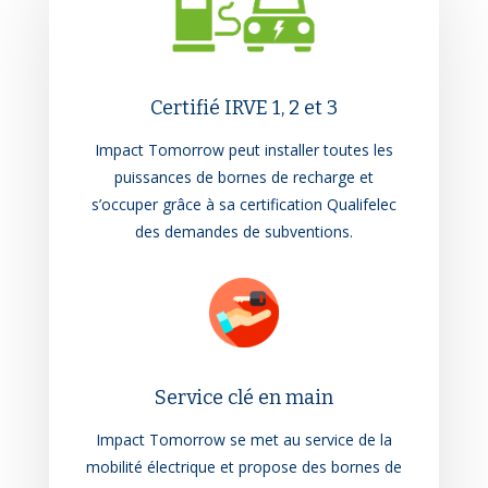
Certifié IRVE 1, 2 et 3
Impact Tomorrow peut installer toutes les
puissances de bornes de recharge et
s’occuper grâce à sa certification Qualifelec
des demandes de subventions.
Service clé en main
Impact Tomorrow se met au service de la
mobilité électrique et propose des bornes de