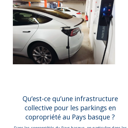
Qu’est-ce qu’une infrastructure
collective pour les parkings en
copropriété au Pays basque ?
Dans les copropriétés du Pays basque, en particulier dans les