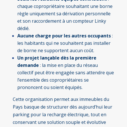
chaque copropriétaire souhaitant une borne
règle uniquement sa dérivation personnelle
et son raccordement à un compteur Linky
dédié.
Aucune charge pour les autres occupants
:
les habitants qui ne souhaitent pas installer
de borne ne supportent aucun coût.
Un projet lançable dès la première
demande
: la mise en place du réseau
collectif peut être engagée sans attendre que
l’ensemble des copropriétaires se
prononcent ou soient équipés.
Cette organisation permet aux immeubles du
Pays basque de structurer dès aujourd’hui leur
parking pour la recharge électrique, tout en
conservant une solution souple et évolutive