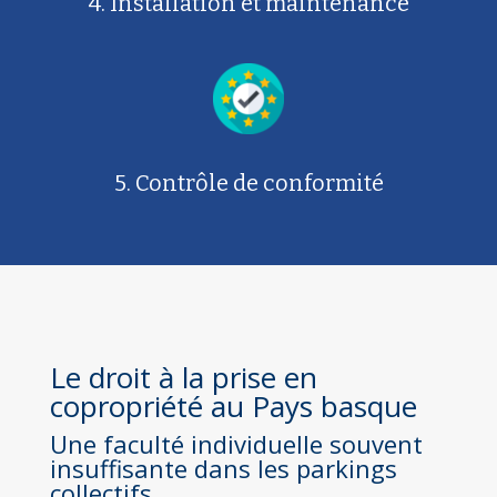
4. Installation et maintenance
5. Contrôle de conformité
Le droit à la prise en
copropriété au Pays basque
Une faculté individuelle souvent
insuffisante dans les parkings
collectifs