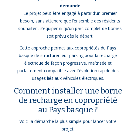
demande
Le projet peut être engagé à partir d’un premier
besoin, sans attendre que l’ensemble des résidents
souhaitent s’équiper ni qu’un parc complet de bornes
soit prévu dès le départ.
Cette approche permet aux copropriétés du Pays
basque de structurer leur parking pour la recharge
électrique de façon progressive, maîtrisée et
parfaitement compatible avec l’évolution rapide des
usages liés aux véhicules électriques.
Comment installer une borne
de recharge en copropriété
au Pays basque ?
Voici la démarche la plus simple pour lancer votre
projet.