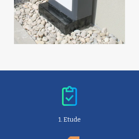
1. Etude