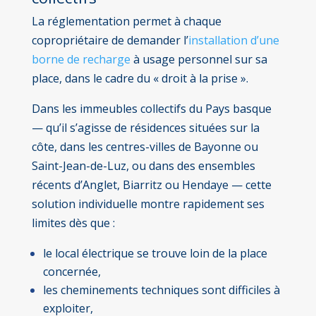
La réglementation permet à chaque
copropriétaire de demander l’
installation d’une
borne de recharge
à usage personnel sur sa
place, dans le cadre du « droit à la prise ».
Dans les immeubles collectifs du Pays basque
— qu’il s’agisse de résidences situées sur la
côte, dans les centres-villes de Bayonne ou
Saint-Jean-de-Luz, ou dans des ensembles
récents d’Anglet, Biarritz ou Hendaye — cette
solution individuelle montre rapidement ses
limites dès que :
le local électrique se trouve loin de la place
concernée,
les cheminements techniques sont difficiles à
exploiter,