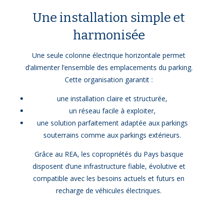
Une installation simple et
harmonisée
Une seule colonne électrique horizontale permet
d’alimenter l’ensemble des emplacements du parking.
Cette organisation garantit :
une installation claire et structurée,
un réseau facile à exploiter,
une solution parfaitement adaptée aux parkings
souterrains comme aux parkings extérieurs.
Grâce au REA, les copropriétés du Pays basque
disposent d’une infrastructure fiable, évolutive et
compatible avec les besoins actuels et futurs en
recharge de véhicules électriques.