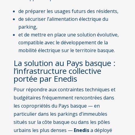
de préparer les usages futurs des résidents,
de sécuriser l’alimentation électrique du
parking,
et de mettre en place une solution évolutive,
compatible avec le développement de la
mobilité électrique sur le territoire basque.
La solution au Pays basque :
l’infrastructure collective
portée par Enedis
Pour répondre aux contraintes techniques et
budgétaires fréquemment rencontrées dans
les copropriétés du Pays basque — en
particulier dans les parkings d’immeubles
situés sur la côte basque ou dans les pôles
urbains les plus denses —
Enedis
a déployé