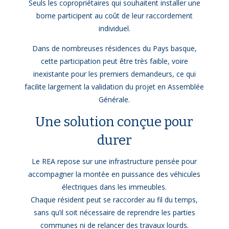
Seuls les copropriétaires qui souhaitent installer une
borne participent au coût de leur raccordement
individuel.
Dans de nombreuses résidences du Pays basque,
cette participation peut être très faible, voire
inexistante pour les premiers demandeurs, ce qui
facilite largement la validation du projet en Assemblée
Générale.
Une solution conçue pour
durer
Le REA repose sur une infrastructure pensée pour
accompagner la montée en puissance des véhicules
électriques dans les immeubles.
Chaque résident peut se raccorder au fil du temps,
sans qu’il soit nécessaire de reprendre les parties
communes ni de relancer des travaux lourds.