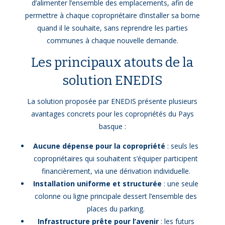
d’alimenter l’ensemble des emplacements, afin de
permettre à chaque copropriétaire d’installer sa borne
quand il le souhaite, sans reprendre les parties
communes à chaque nouvelle demande.
Les principaux atouts de la
solution ENEDIS
La solution proposée par ENEDIS présente plusieurs
avantages concrets pour les copropriétés du Pays
basque :
Aucune dépense pour la copropriété
: seuls les
copropriétaires qui souhaitent s’équiper participent
financièrement, via une dérivation individuelle.
Installation uniforme et structurée
: une seule
colonne ou ligne principale dessert l’ensemble des
places du parking.
Infrastructure prête pour l’avenir
: les futurs