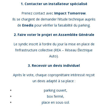
1. Contacter un installateur spécialisé
Prenez contact avec
Impact Tomorrow
.
Ils se chargent de demander l’étude technique auprès
de
Enedis
pour vérifier la faisabilité du parking.
2. Faire voter le projet en Assemblée Générale
Le syndic inscrit à l’ordre du jour la mise en place de
l’infrastructure collective (REA – Réseau Électrique
Auto).
3. Recevoir un devis individuel
Après le vote, chaque copropriétaire intéressé reçoit
un devis adapté à sa place :
parking ouvert,
box fermé,
place en sous-sol.