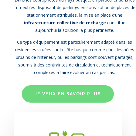
immeubles disposant de parkings en sous-sol ou de places de
stationnement attribuées, la mise en place d’une
infrastructure collective de recharge
constitue
aujourd’hui la solution la plus pertinente.
Ce type d’équipement est particulièrement adapté dans les
résidences situées sur la côte basque comme dans les pôles
urbains de l’intérieur, où les parkings sont souvent partagés,
soumis à des contraintes de circulation et techniquement
complexes à faire évoluer au cas par cas.
JE VEUX EN SAVOIR PLUS