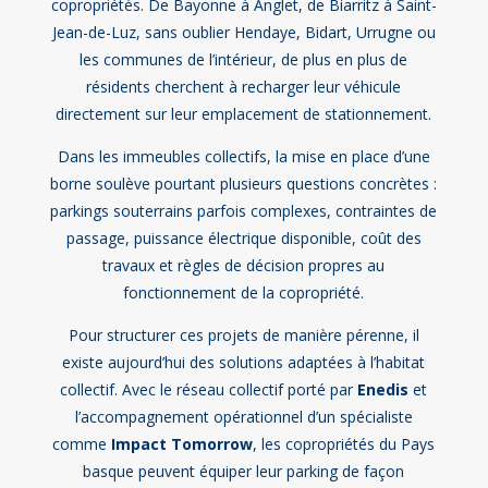
copropriétés. De Bayonne à Anglet, de Biarritz à Saint-
Jean-de-Luz, sans oublier Hendaye, Bidart, Urrugne ou
les communes de l’intérieur, de plus en plus de
résidents cherchent à recharger leur véhicule
directement sur leur emplacement de stationnement.
Dans les immeubles collectifs, la mise en place d’une
borne soulève pourtant plusieurs questions concrètes :
parkings souterrains parfois complexes, contraintes de
passage, puissance électrique disponible, coût des
travaux et règles de décision propres au
fonctionnement de la copropriété.
Pour structurer ces projets de manière pérenne, il
existe aujourd’hui des solutions adaptées à l’habitat
collectif. Avec le réseau collectif porté par
Enedis
et
l’accompagnement opérationnel d’un spécialiste
comme
Impact Tomorrow
, les copropriétés du Pays
basque peuvent équiper leur parking de façon