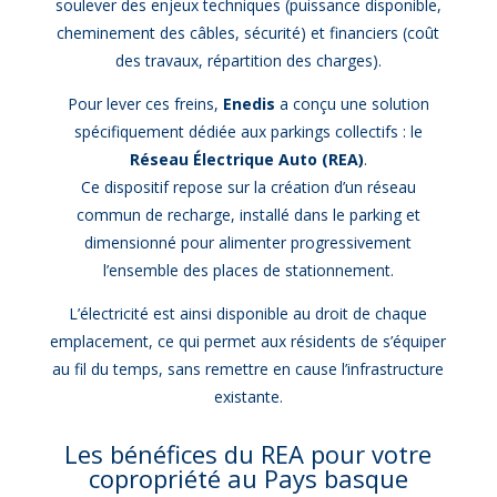
soulever des enjeux techniques (puissance disponible,
cheminement des câbles, sécurité) et financiers (coût
des travaux, répartition des charges).
Pour lever ces freins,
Enedis
a conçu une solution
spécifiquement dédiée aux parkings collectifs : le
Réseau Électrique Auto (REA)
.
Ce dispositif repose sur la création d’un réseau
commun de recharge, installé dans le parking et
dimensionné pour alimenter progressivement
l’ensemble des places de stationnement.
L’électricité est ainsi disponible au droit de chaque
emplacement, ce qui permet aux résidents de s’équiper
au fil du temps, sans remettre en cause l’infrastructure
existante.
Les bénéfices du REA pour votre
copropriété au Pays basque