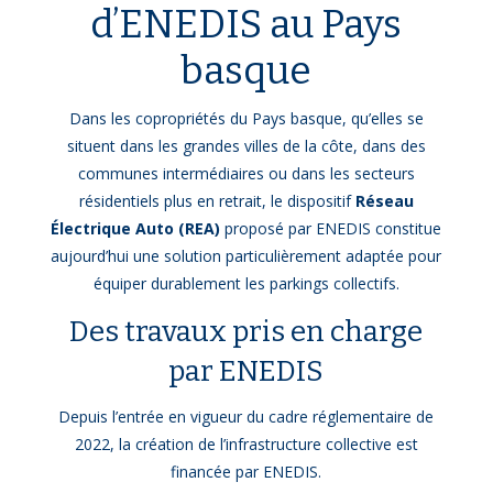
d’ENEDIS au Pays
basque
Dans les copropriétés du Pays basque, qu’elles se
situent dans les grandes villes de la côte, dans des
communes intermédiaires ou dans les secteurs
résidentiels plus en retrait, le dispositif
Réseau
Électrique Auto (REA)
proposé par ENEDIS constitue
aujourd’hui une solution particulièrement adaptée pour
équiper durablement les parkings collectifs.
Des travaux pris en charge
par ENEDIS
Depuis l’entrée en vigueur du cadre réglementaire de
2022, la création de l’infrastructure collective est
financée par ENEDIS.