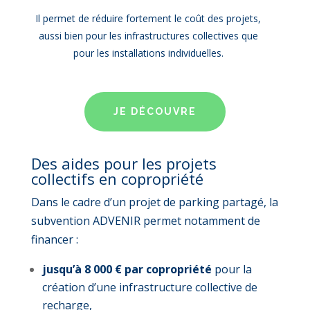
Il permet de réduire fortement le coût des projets,
aussi bien pour les infrastructures collectives que
pour les installations individuelles.
JE DÉCOUVRE
Des aides pour les projets
collectifs en copropriété
Dans le cadre d’un projet de parking partagé, la
subvention ADVENIR permet notamment de
financer :
jusqu’à 8 000 € par copropriété
pour la
création d’une infrastructure collective de
recharge,