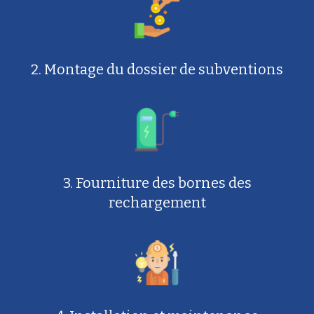
2. Montage du dossier de subventions
3. Fourniture des bornes des
rechargement