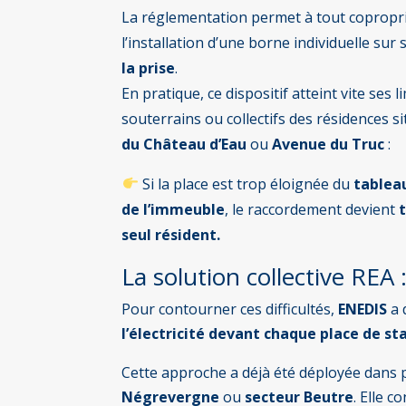
La réglementation permet à tout copropr
l’installation d’une borne individuelle sur s
la prise
.
En pratique, ce dispositif atteint vite ses 
souterrains ou collectifs des résidences 
du Château d’Eau
ou
Avenue du Truc
:
Si la place est trop éloignée du
tableau
de l’immeuble
, le raccordement devient
seul résident.
La solution collective REA
Pour contourner ces difficultés,
ENEDIS
a 
l’électricité devant chaque place de 
Cette approche a déjà été déployée dans 
Négrevergne
ou
secteur Beutre
. Elle 