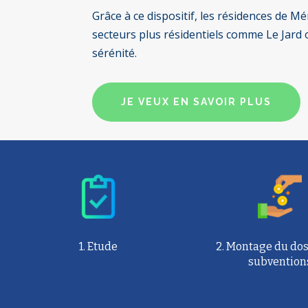
Grâce à ce dispositif, les résidences de Mé
secteurs plus résidentiels comme Le Jard
sérénité.
JE VEUX EN SAVOIR PLUS
1. Etude
2. Montage du dos
subvention