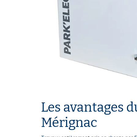
Les avantages d
Mérignac