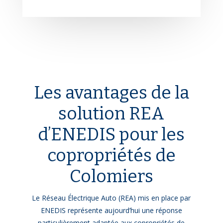
Les avantages de la
solution REA
d’ENEDIS pour les
copropriétés de
Colomiers
Le Réseau Électrique Auto (REA) mis en place par
ENEDIS représente aujourd’hui une réponse
particulièrement adaptée aux copropriétés de