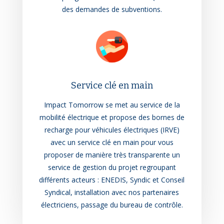
des demandes de subventions.
Service clé en main
Impact Tomorrow se met au service de la
mobilité électrique et propose des bornes de
recharge pour véhicules électriques (IRVE)
avec un service clé en main pour vous
proposer de manière très transparente un
service de gestion du projet regroupant
différents acteurs : ENEDIS, Syndic et Conseil
Syndical, installation avec nos partenaires
électriciens, passage du bureau de contrôle.