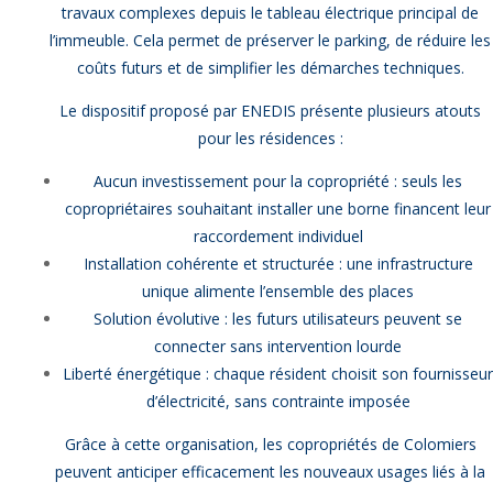
travaux complexes depuis le tableau électrique principal de
l’immeuble. Cela permet de préserver le parking, de réduire les
coûts futurs et de simplifier les démarches techniques.
Le dispositif proposé par ENEDIS présente plusieurs atouts
pour les résidences :
Aucun investissement pour la copropriété : seuls les
copropriétaires souhaitant installer une borne financent leur
raccordement individuel
Installation cohérente et structurée : une infrastructure
unique alimente l’ensemble des places
Solution évolutive : les futurs utilisateurs peuvent se
connecter sans intervention lourde
Liberté énergétique : chaque résident choisit son fournisseu
d’électricité, sans contrainte imposée
Grâce à cette organisation, les copropriétés de Colomiers
peuvent anticiper efficacement les nouveaux usages liés à la