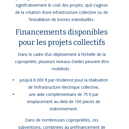
significativement le coût des projets, qu’il s’agisse
de la création d’une infrastructure collective ou de
l’installation de bornes individuelles.
Financements disponibles
pour les projets collectifs
Dans le cadre d’un déploiement à l’échelle de la
copropriété, plusieurs niveaux d’aides peuvent être
mobilisés :
jusqu’à 8 000 € par résidence pour la réalisation
de l’infrastructure électrique collective,
une aide complémentaire de 75 € par
emplacement au-delà de 100 places de
stationnement.
Dans de nombreuses copropriétés, ces
subventions, combinées au préfinancement de