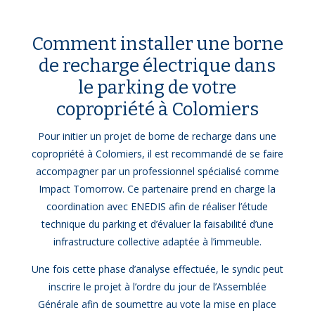
Comment installer une borne
de recharge électrique dans
le parking de votre
copropriété à Colomiers
Pour initier un projet de borne de recharge dans une
copropriété à Colomiers, il est recommandé de se faire
accompagner par un professionnel spécialisé comme
Impact Tomorrow. Ce partenaire prend en charge la
coordination avec ENEDIS afin de réaliser l’étude
technique du parking et d’évaluer la faisabilité d’une
infrastructure collective adaptée à l’immeuble.
Une fois cette phase d’analyse effectuée, le syndic peut
inscrire le projet à l’ordre du jour de l’Assemblée
Générale afin de soumettre au vote la mise en place