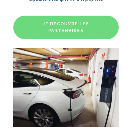
JE DÉCOUVRE LES
PARTENAIRES