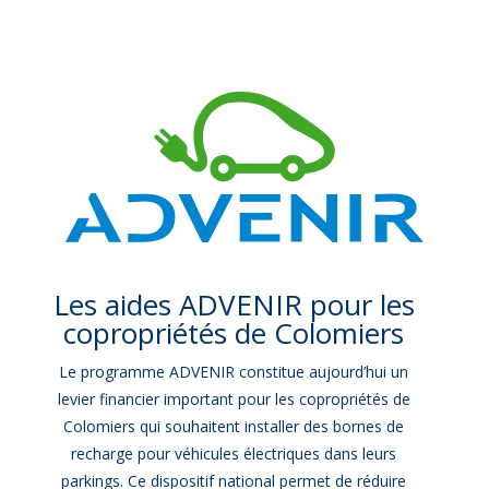
Les aides ADVENIR pour les
copropriétés de Colomiers
Le programme ADVENIR constitue aujourd’hui un
levier financier important pour les copropriétés de
Colomiers qui souhaitent installer des bornes de
recharge pour véhicules électriques dans leurs
parkings. Ce dispositif national permet de réduire