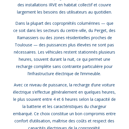
des installations IRVE en habitat collectif et couvre
largement les besoins des utilisateurs au quotidien.
Dans la plupart des copropriétés columérines — que
ce soit dans les secteurs du centre-ville, du Perget, des
Ramassiers ou des zones résidentielles proches de
Toulouse — des puissances plus élevées ne sont pas
nécessaires. Les véhicules restent stationnés plusieurs
heures, souvent durant la nuit, ce qui permet une
recharge complète sans contrainte particulière pour
l’infrastructure électrique de l’immeuble.
Avec ce niveau de puissance, la recharge d’une voiture
électrique s’effectue généralement en quelques heures,
le plus souvent entre 4 et 6 heures selon la capacité de
la batterie et les caractéristiques du chargeur
embarqué. Ce choix constitue un bon compromis entre
confort d’utilisation, maîtrise des coûts et respect des
capacités électriques de la copropriété.