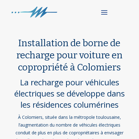
Installation de borne de
recharge pour voiture en
copropriété à Colomiers
La recharge pour véhicules
électriques se développe dans
les résidences columérines
À Colomiers, située dans la métropole toulousaine,
l’augmentation du nombre de véhicules électriques
conduit de plus en plus de copropriétaires à envisager