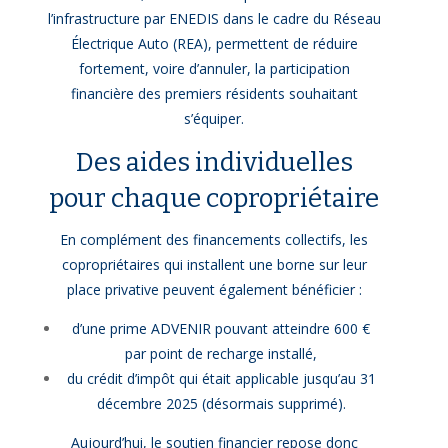
l’infrastructure par ENEDIS dans le cadre du Réseau
Électrique Auto (REA), permettent de réduire
fortement, voire d’annuler, la participation
financière des premiers résidents souhaitant
s’équiper.
Des aides individuelles
pour chaque copropriétaire
En complément des financements collectifs, les
copropriétaires qui installent une borne sur leur
place privative peuvent également bénéficier :
d’une prime ADVENIR pouvant atteindre 600 €
par point de recharge installé,
du crédit d’impôt qui était applicable jusqu’au 31
décembre 2025 (désormais supprimé).
Aujourd’hui, le soutien financier repose donc