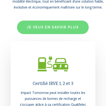
mobilité électrique, tout en bénéficiant d’une solution fiable,
évolutive et économiquement maîtrisée sur le long terme.
JE VEUX EN SAVOIR PLUS
Certifié IRVE 1, 2 et 3
Impact Tomorrow peut installer toutes les
puissances de bornes de recharge et
s’occuper grâce à sa certification Qualifelec