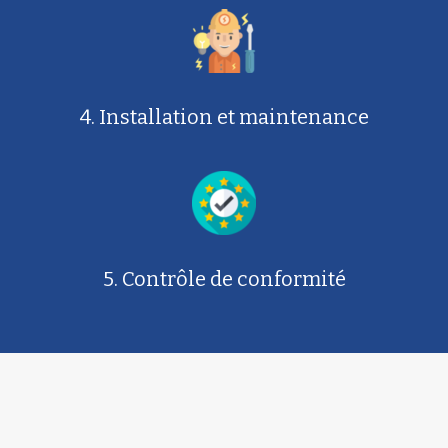
4. Installation et maintenance
5. Contrôle de conformité