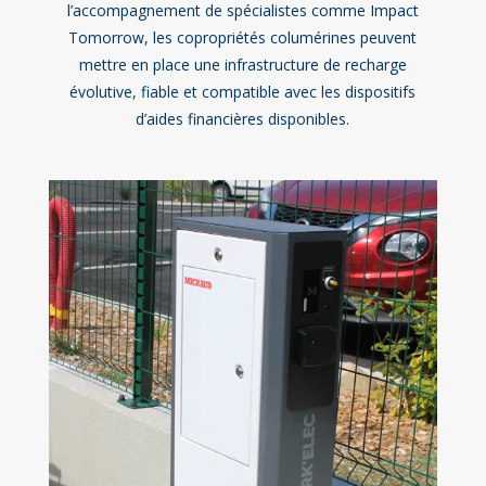
l’accompagnement de spécialistes comme Impact
Tomorrow, les copropriétés columérines peuvent
mettre en place une infrastructure de recharge
évolutive, fiable et compatible avec les dispositifs
d’aides financières disponibles.