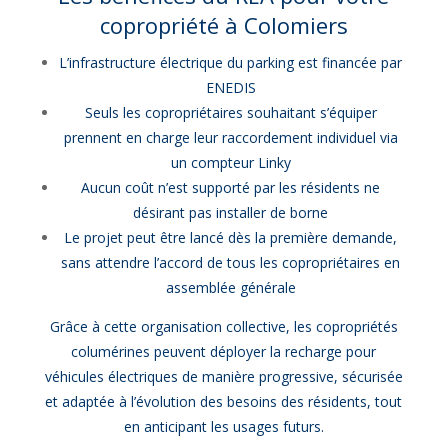
copropriété à Colomiers
L’infrastructure électrique du parking est financée par
ENEDIS
Seuls les copropriétaires souhaitant s’équiper
prennent en charge leur raccordement individuel via
un compteur Linky
Aucun coût n’est supporté par les résidents ne
désirant pas installer de borne
Le projet peut être lancé dès la première demande,
sans attendre l’accord de tous les copropriétaires en
assemblée générale
Grâce à cette organisation collective, les copropriétés
columérines peuvent déployer la recharge pour
véhicules électriques de manière progressive, sécurisée
et adaptée à l’évolution des besoins des résidents, tout
en anticipant les usages futurs.