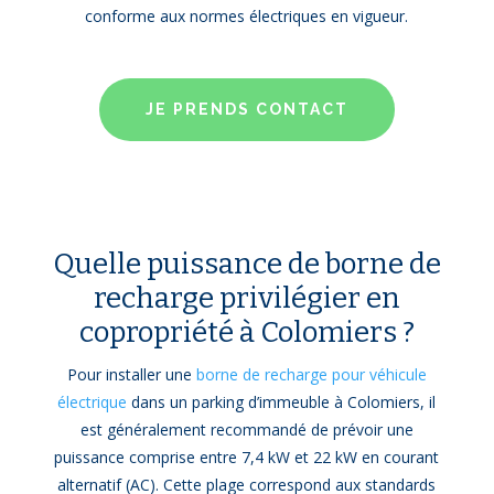
conforme aux normes électriques en vigueur.
JE PRENDS CONTACT
Quelle puissance de borne de
recharge privilégier en
copropriété à Colomiers ?
Pour installer une
borne de recharge pour véhicule
électrique
dans un parking d’immeuble à Colomiers, il
est généralement recommandé de prévoir une
puissance comprise entre 7,4 kW et 22 kW en courant
alternatif (AC). Cette plage correspond aux standards