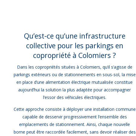
Qu’est-ce qu’une infrastructure
collective pour les parkings en
copropriété à Colomiers ?
Dans les copropriétés situées à Colomiers, qu’il s’agisse de
parkings extérieurs ou de stationnements en sous-sol, la mise
en place d’une alimentation électrique mutualisée constitue
aujourd’hui la solution la plus adaptée pour accompagner
l’essor des véhicules électriques.
Cette approche consiste à déployer une installation commune
capable de desservir progressivement l’ensemble des
emplacements de stationnement. Ainsi, chaque nouvelle
borne peut être raccordée facilement, sans devoir réaliser des