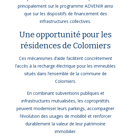
principalement sur le programme ADVENIR ainsi
que sur les dispositifs de financement des
infrastructures collectives.
Une opportunité pour les
résidences de Colomiers
Ces mécanismes d’aide facilitent concrètement
l’accès à la recharge électrique pour les immeubles
situés dans l’ensemble de la commune de
Colomiers.
En combinant subventions publiques et
infrastructures mutualisées, les copropriétés
peuvent moderniser leurs parkings, accompagner
l’évolution des usages de mobilité et renforcer
durablement la valeur de leur patrimoine
immobilier.