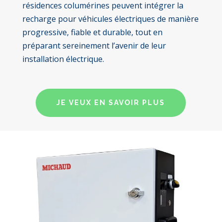
résidences columérines peuvent intégrer la
recharge pour véhicules électriques de manière
progressive, fiable et durable, tout en
préparant sereinement l’avenir de leur
installation électrique.
JE VEUX EN SAVOIR PLUS