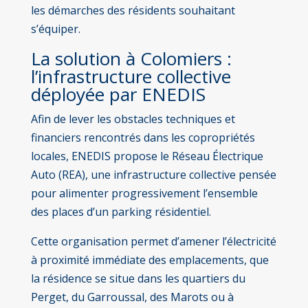
les démarches des résidents souhaitant
s’équiper.
La solution à Colomiers :
l’infrastructure collective
déployée par ENEDIS
Afin de lever les obstacles techniques et
financiers rencontrés dans les copropriétés
locales, ENEDIS propose le Réseau Électrique
Auto (REA), une infrastructure collective pensée
pour alimenter progressivement l’ensemble
des places d’un parking résidentiel.
Cette organisation permet d’amener l’électricité
à proximité immédiate des emplacements, que
la résidence se situe dans les quartiers du
Perget, du Garroussal, des Marots ou à