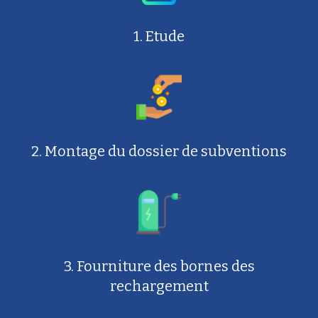
1. Etude
2. Montage du dossier de subventions
3. Fourniture des bornes des
rechargement