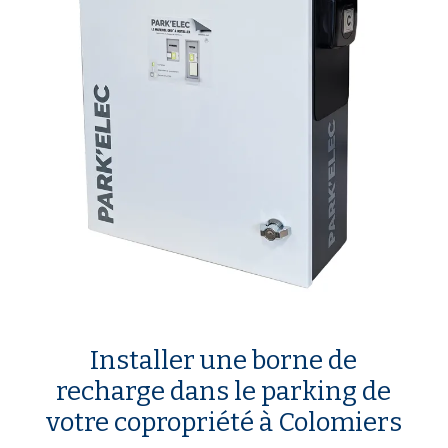
Installer une borne de
recharge dans le parking de
votre copropriété à Colomiers