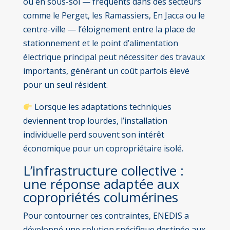
ou en sous-sol — fréquents dans des secteurs
comme le Perget, les Ramassiers, En Jacca ou le
centre-ville — l’éloignement entre la place de
stationnement et le point d’alimentation
électrique principal peut nécessiter des travaux
importants, générant un coût parfois élevé
pour un seul résident.
Lorsque les adaptations techniques
deviennent trop lourdes, l’installation
individuelle perd souvent son intérêt
économique pour un copropriétaire isolé.
L’infrastructure collective :
une réponse adaptée aux
copropriétés columérines
Pour contourner ces contraintes, ENEDIS a
développé une solution spécifique destinée aux