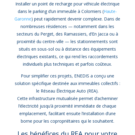
Installer un point de recharge pour véhicule électrique
dans le parking d’un immeuble à Colomiers (
Haute-
Garonne
) peut rapidement devenir complexe. Dans de
nombreuses résidences — notamment dans les
secteurs du Perget, des Ramassiers, d’En Jacca ou à
proximité du centre-ville — les stationnements sont
situés en sous-sol ou à distance des équipements
électriques existants, ce qui rend les raccordements
individuels plus techniques et parfois coûteux.
Pour simplifier ces projets, ENEDIS a conçu une
solution spécifique destinée aux immeubles collectifs :
le Réseau Électrique Auto (REA).
Cette infrastructure mutualisée permet d’acheminer
l’électricité jusqu’à proximité immédiate de chaque
emplacement, facilitant ensuite l’installation d’une
borne pour les copropriétaires qui le souhaitent.
Les bénéfices du REA pour votre