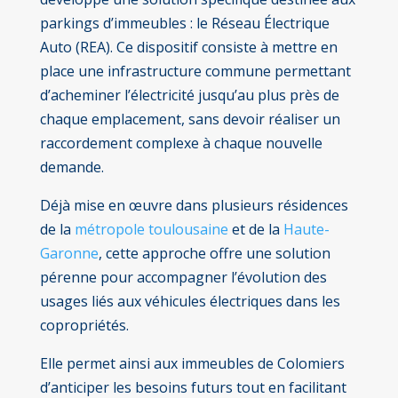
parkings d’immeubles : le Réseau Électrique
Auto (REA). Ce dispositif consiste à mettre en
place une infrastructure commune permettant
d’acheminer l’électricité jusqu’au plus près de
chaque emplacement, sans devoir réaliser un
raccordement complexe à chaque nouvelle
demande.
Déjà mise en œuvre dans plusieurs résidences
de la
métropole toulousaine
et de la
Haute-
Garonne
, cette approche offre une solution
pérenne pour accompagner l’évolution des
usages liés aux véhicules électriques dans les
copropriétés.
Elle permet ainsi aux immeubles de Colomiers
d’anticiper les besoins futurs tout en facilitant