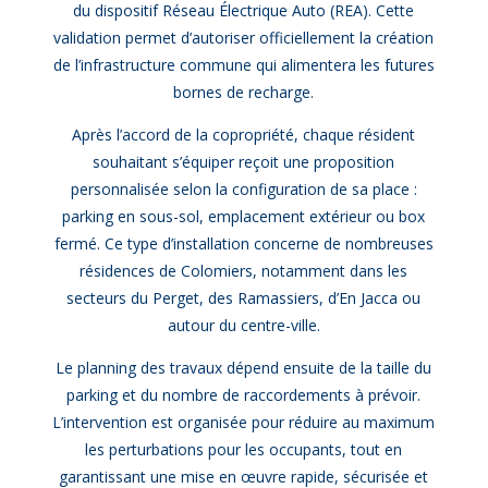
du dispositif Réseau Électrique Auto (REA). Cette
validation permet d’autoriser officiellement la création
de l’infrastructure commune qui alimentera les futures
bornes de recharge.
Après l’accord de la copropriété, chaque résident
souhaitant s’équiper reçoit une proposition
personnalisée selon la configuration de sa place :
parking en sous-sol, emplacement extérieur ou box
fermé. Ce type d’installation concerne de nombreuses
résidences de Colomiers, notamment dans les
secteurs du Perget, des Ramassiers, d’En Jacca ou
autour du centre-ville.
Le planning des travaux dépend ensuite de la taille du
parking et du nombre de raccordements à prévoir.
L’intervention est organisée pour réduire au maximum
les perturbations pour les occupants, tout en
garantissant une mise en œuvre rapide, sécurisée et