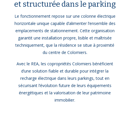
et structurée dans le parking
Le fonctionnement repose sur une colonne électrique
horizontale unique capable d’alimenter l’ensemble des
emplacements de stationnement. Cette organisation
garantit une installation propre, lisible et maîtrisée
techniquement, que la résidence se situe à proximité
du centre de Colomiers.
Avec le REA, les copropriétés Colomiers bénéficient
d’une solution fiable et durable pour intégrer la
recharge électrique dans leurs parkings, tout en
sécurisant l’évolution future de leurs équipements
énergétiques et la valorisation de leur patrimoine
immobilier.