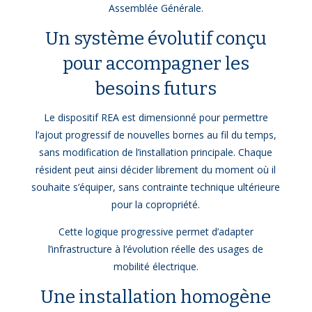
Assemblée Générale.
Un système évolutif conçu
pour accompagner les
besoins futurs
Le dispositif REA est dimensionné pour permettre
l’ajout progressif de nouvelles bornes au fil du temps,
sans modification de l’installation principale. Chaque
résident peut ainsi décider librement du moment où il
souhaite s’équiper, sans contrainte technique ultérieure
pour la copropriété.
Cette logique progressive permet d’adapter
l’infrastructure à l’évolution réelle des usages de
mobilité électrique.
Une installation homogène