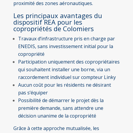
proximité des zones aéronautiques.
Les principaux avantages du
dispositif REA pour les
copropriétés de Colomiers
Travaux d’infrastructure pris en charge par
ENEDIS, sans investissement initial pour la
copropriété
Participation uniquement des copropriétaires
qui souhaitent installer une borne, via un
raccordement individuel sur compteur Linky
Aucun coût pour les résidents ne désirant
pas s’équiper
Possibilité de démarrer le projet dès la
première demande, sans attendre une
décision unanime de la copropriété
Grâce à cette approche mutualisée, les