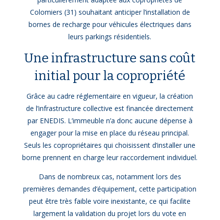
Colomiers (31) souhaitant anticiper l’installation de
bornes de recharge pour véhicules électriques dans
leurs parkings résidentiels.
Une infrastructure sans coût
initial pour la copropriété
Grâce au cadre réglementaire en vigueur, la création
de l’infrastructure collective est financée directement
par ENEDIS. L’immeuble n’a donc aucune dépense à
engager pour la mise en place du réseau principal.
Seuls les copropriétaires qui choisissent d’installer une
borne prennent en charge leur raccordement individuel.
Dans de nombreux cas, notamment lors des
premières demandes d’équipement, cette participation
peut être très faible voire inexistante, ce qui facilite
largement la validation du projet lors du vote en