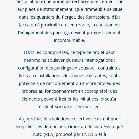
l’installation d’une borne de recharge directement sur
leur place de stationnement. Que l’immeuble se situe
dans les quartiers du Perget, des Ramassiers, d’En
Jacca ou à proximité du centre-ville, la question de
l’équipement des parkings devient progressivement
incontournable.
Dans les copropriétés, ce type de projet peut
néanmoins soulever plusieurs interrogations :
configuration des parkings en sous-sol, contraintes
liées aux installations électriques existantes, coûts
potentiels de raccordement ou encore procédures
propres au fonctionnement en copropriété. Ces
éléments peuvent freiner les initiatives lorsqu’un
résident souhaite s’équiper seul.
Aujourd’hui, des solutions collectives existent pour
simplifier ces démarches. Grâce au Réseau Électrique
Auto (REA) proposé par ENEDIS et à