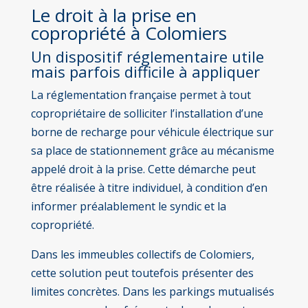
Le droit à la prise en
copropriété à Colomiers
Un dispositif réglementaire utile
mais parfois difficile à appliquer
La réglementation française permet à tout
copropriétaire de solliciter l’installation d’une
borne de recharge pour véhicule électrique sur
sa place de stationnement grâce au mécanisme
appelé droit à la prise. Cette démarche peut
être réalisée à titre individuel, à condition d’en
informer préalablement le syndic et la
copropriété.
Dans les immeubles collectifs de Colomiers,
cette solution peut toutefois présenter des
limites concrètes. Dans les parkings mutualisés