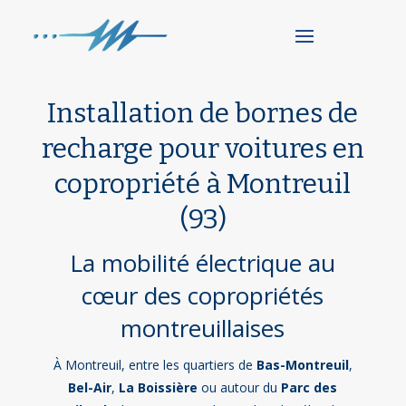
Installation de bornes de
recharge pour voitures en
copropriété à Montreuil
(93)
La mobilité électrique au
cœur des copropriétés
montreuillaises
À Montreuil, entre les quartiers de
Bas-Montreuil
,
Bel-Air
,
La Boissière
ou autour du
Parc des