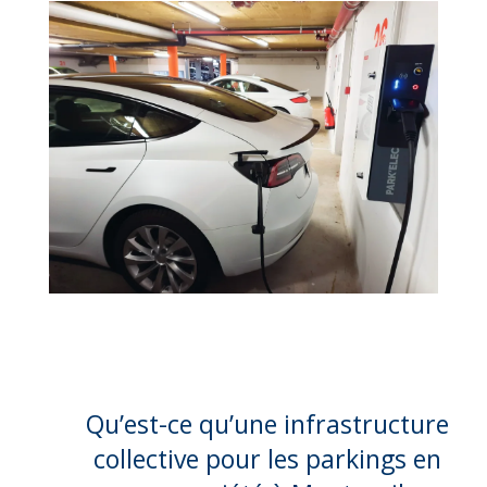
Qu’est-ce qu’une infrastructure
collective pour les parkings en