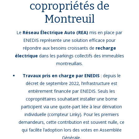
copropriétés de
Montreuil
Le
Réseau Électrique Auto (REA)
mis en place par
ENEDIS représente une solution efficace pour
répondre aux besoins croissants de
recharge
électrique
dans les parkings collectifs des immeubles
montreuillais.
Travaux pris en charge par ENEDIS
: depuis le
décret de septembre 2022, l’infrastructure est
entièrement financée par ENEDIS. Seuls les
copropriétaires souhaitant installer une borne
participent via une quote-part liée à leur dérivation
individuelle (compteur Linky). Pour les premiers
demandeurs, cette contribution est souvent nulle, ce
qui facilite l’adoption lors des votes en Assemblée
Générale.