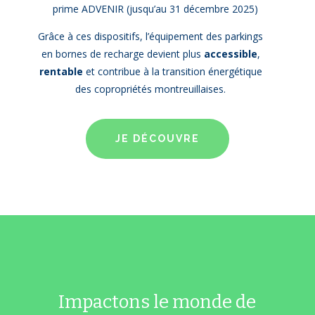
prime ADVENIR
(jusqu’au 31 décembre 2025)
Grâce à ces dispositifs, l’équipement des parkings
en bornes de recharge devient plus
accessible
,
rentable
et contribue à la transition énergétique
des copropriétés montreuillaises.
JE DÉCOUVRE
Impactons le monde de