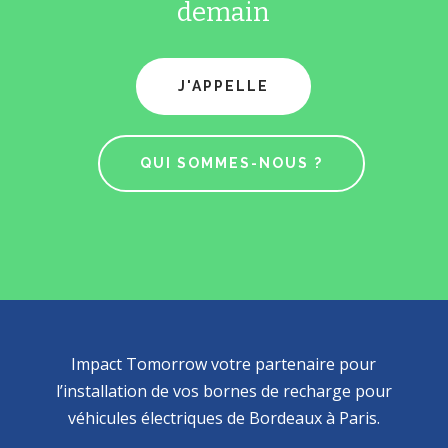
demain
J'APPELLE
QUI SOMMES-NOUS ?
Impact Tomorrow votre partenaire pour
l’installation de vos bornes de recharge pour
véhicules électriques de Bordeaux à Paris.