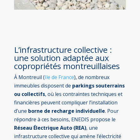
L’infrastructure collective :
une solution adaptée aux
copropriétés montreuillaises
À Montreuil (
Ile de France
), de nombreux
immeubles disposent de
parkings souterrains
ou collectifs
, où les contraintes techniques et
financières peuvent compliquer l’installation
d’une
borne de recharge individuelle
. Pour
répondre à ces besoins, ENEDIS propose le
Réseau Électrique Auto (REA)
, une
infrastructure collective qui amène l’électricité