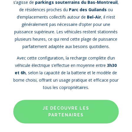
s’agisse de
parkings souterrains du Bas-Montreuil
,
de résidences proches du
Parc des Guilands
ou
d’emplacements collectifs autour de
Bel-Air
, il n’est
généralement pas nécessaire d’opter pour une
puissance supérieure. Les véhicules restent stationnés
plusieurs heures, ce qui rend cette plage de puissance
parfaitement adaptée aux besoins quotidiens.
Avec cette configuration, la recharge complète d’un
véhicule électrique s’effectue en moyenne entre
3h30
et 6h
, selon la capacité de la batterie et le modèle de
borne choisi, offrant un usage pratique et efficace pour
tous les copropriétaires.
JE DÉCOUVRE LES
PARTENAIRES