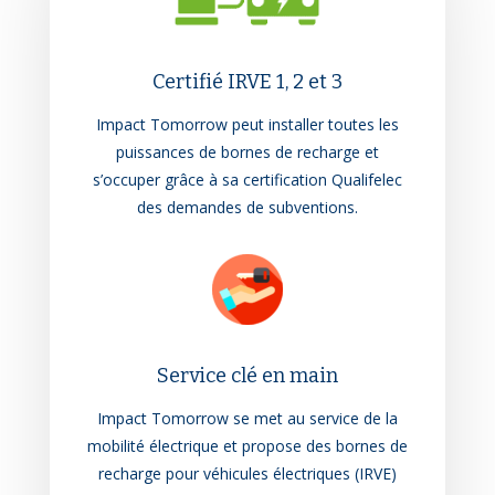
Certifié IRVE 1, 2 et 3
Impact Tomorrow peut installer toutes les
puissances de bornes de recharge et
s’occuper grâce à sa certification Qualifelec
des demandes de subventions.
Service clé en main
Impact Tomorrow se met au service de la
mobilité électrique et propose des bornes de
recharge pour véhicules électriques (IRVE)