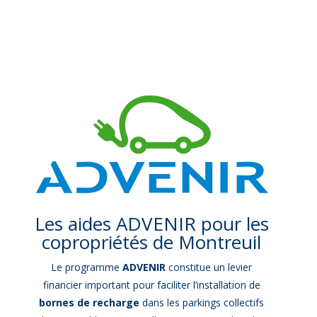
Les aides ADVENIR pour les
copropriétés de Montreuil
Le programme
ADVENIR
constitue un levier
financier important pour faciliter l’installation de
bornes de recharge
dans les parkings collectifs