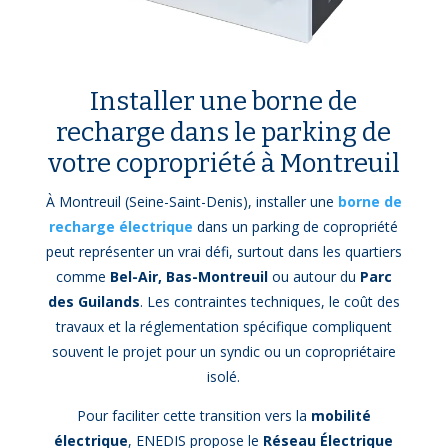
Installer une borne de
recharge dans le parking de
votre copropriété à Montreuil
À Montreuil (Seine-Saint-Denis), installer une
borne de
recharge électrique
dans un parking de copropriété
peut représenter un vrai défi, surtout dans les quartiers
comme
Bel-Air, Bas-Montreuil
ou autour du
Parc
des Guilands
. Les contraintes techniques, le coût des
travaux et la réglementation spécifique compliquent
souvent le projet pour un syndic ou un copropriétaire
isolé.
Pour faciliter cette transition vers la
mobilité
électrique
, ENEDIS propose le
Réseau Électrique