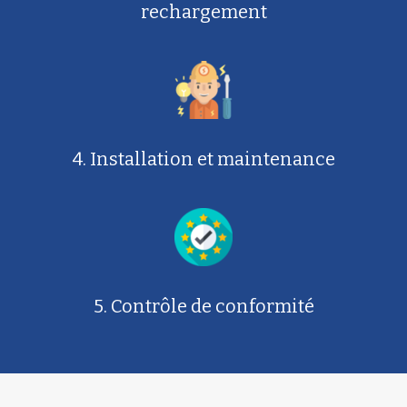
rechargement
4. Installation et maintenance
5. Contrôle de conformité