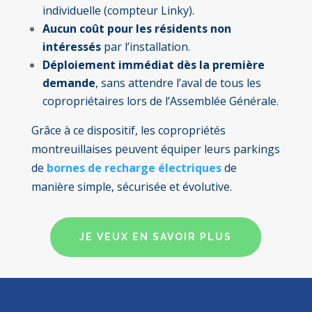
individuelle (compteur Linky).
Aucun coût pour les résidents non
intéressés
par l’installation.
Déploiement immédiat dès la première
demande
, sans attendre l’aval de tous les
copropriétaires lors de l’Assemblée Générale.
Grâce à ce dispositif, les copropriétés
montreuillaises peuvent équiper leurs parkings
de
bornes de recharge électriques
de
manière simple, sécurisée et évolutive.
JE VEUX EN SAVOIR PLUS