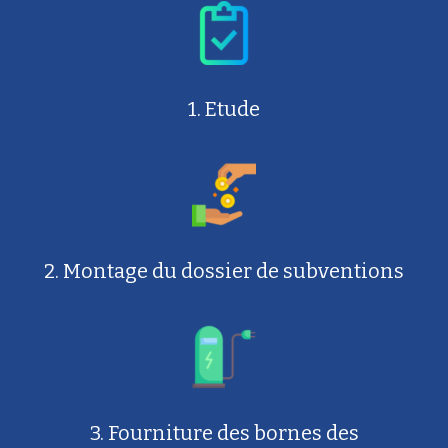
1. Etude
2. Montage du dossier de subventions
3. Fourniture des bornes des