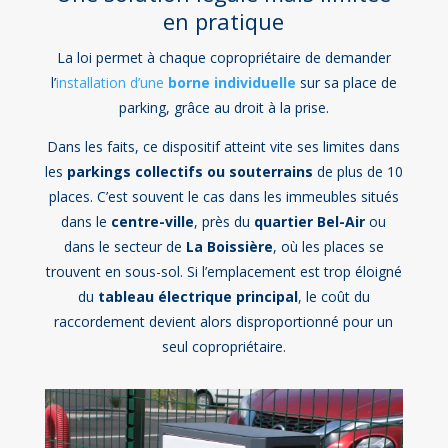
en pratique
La loi permet à chaque copropriétaire de demander
l’
installation d’une
borne individuelle
sur sa place de
parking, grâce au droit à la prise.
Dans les faits, ce dispositif atteint vite ses limites dans
les
parkings collectifs ou souterrains
de plus de 10
places. C’est souvent le cas dans les immeubles situés
dans le
centre-ville
, près du
quartier Bel-Air
ou
dans le secteur de
La Boissière
, où les places se
trouvent en sous-sol. Si l’emplacement est trop éloigné
du
tableau électrique principal
, le coût du
raccordement devient alors disproportionné pour un
seul copropriétaire.