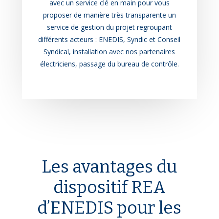
avec un service clé en main pour vous
proposer de manière très transparente un
service de gestion du projet regroupant
différents acteurs : ENEDIS, Syndic et Conseil
Syndical, installation avec nos partenaires
électriciens, passage du bureau de contrôle.
Les avantages du
dispositif REA
d’ENEDIS pour les