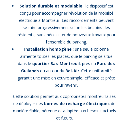
Solution durable et modulable
: le dispositif est
conçu pour accompagner l’évolution de la mobilité
électrique à Montreuil. Les raccordements peuvent
se faire progressivement selon les besoins des
résidents, sans nécessiter de nouveaux travaux pour
l’ensemble du parking.
Installation homogène
: une seule colonne
alimente toutes les places, que le parking se situe
dans le
quartier Bas-Montreuil
, près du
Parc des
Guilands
ou autour du
Bel-Air
. Cette uniformité
garantit une mise en œuvre simple, efficace et prête
pour l’avenir.
Cette solution permet aux copropriétés montreuillaises
de déployer des
bornes de recharge électriques
de
manière fiable, pérenne et adaptée aux besoins actuels
et futurs.