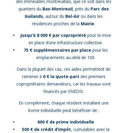
des immeubles montreuillais, que ce soit dans les
quartiers du
Bas-Montreuil
, près du
Parc des
Guilands
, autour du
Bel-Air
ou dans les
résidences proches de la
Mairie
.
Jusqu’à 8 000 € par copropriété
pour la mise
en place d’une infrastructure collective.
75 € supplémentaires par place
pour les
emplacements au-delà de 100.
Dans la plupart des cas, ces aides permettent de
ramener à
0 € la quote-part
des premiers
copropriétaires demandeurs, car les travaux sont
financés par ENEDIS.
En complément, chaque résident installant une
borne individuelle peut bénéficier de :
600 € de prime individuelle
500 € de crédit d’impôt
, cumulables avec la