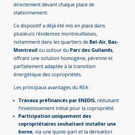
directement devant chaque place de
stationnement.
Ce dispositif a déjà été mis en place dans
plusieurs résidences montreuillaises,
notamment dans les quartiers de
Bel-Air
,
Bas-
Montreuil
ou autour du
Parc des Guilands
,
offrant une solution homogène, pérenne et
parfaitement adaptée à la transition
énergétique des copropriétés.
Les principaux avantages du REA :
Travaux préfinancés par ENEDIS
, réduisant
l’investissement initial pour la copropriété.
Participation uniquement des
copropriétaires souhaitant installer une
borne
, via une quote-part et la dérivation