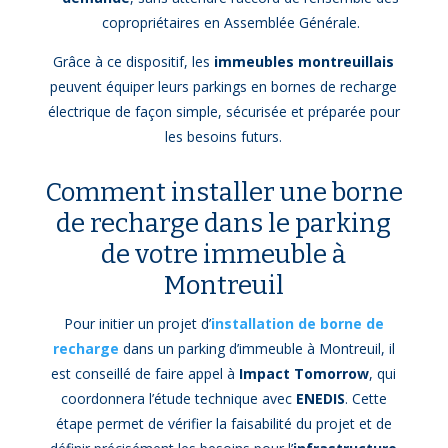
copropriétaires en Assemblée Générale.
Grâce à ce dispositif, les
immeubles montreuillais
peuvent équiper leurs parkings en bornes de recharge
électrique de façon simple, sécurisée et préparée pour
les besoins futurs.
Comment installer une borne
de recharge dans le parking
de votre immeuble à
Montreuil
Pour initier un projet d’
installation de borne de
recharge
dans un parking d’immeuble à Montreuil, il
est conseillé de faire appel à
Impact Tomorrow
, qui
coordonnera l’étude technique avec
ENEDIS
. Cette
étape permet de vérifier la faisabilité du projet et de