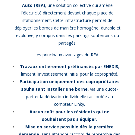
Auto (REA)
, une solution collective qui amène
l’électricité directement devant chaque place de
stationnement. Cette infrastructure permet de
déployer les bornes de manière homogène, durable et
évolutive, y compris dans les parkings souterrains ou
partagés.
Les principaux avantages du REA :
Travaux entièrement préfinancés par ENEDIS
,
limitant l’investissement initial pour la copropriété.
Participation uniquement des copropriétaires
souhaitant installer une borne
, via une quote-
part et la dérivation individuelle raccordée au
compteur Linky.
Aucun coût pour les résidents qui ne
souhaitent pas s’équiper
.
Mise en service possible dès la première
demande
, sans attendre l’accord de l’ensemble des