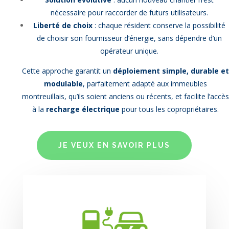
nécessaire pour raccorder de futurs utilisateurs.
Liberté de choix
: chaque résident conserve la possibilité
de choisir son fournisseur d’énergie, sans dépendre d’un
opérateur unique.
Cette approche garantit un
déploiement simple, durable e
modulable
, parfaitement adapté aux immeubles
montreuillais, qu’ils soient anciens ou récents, et facilite l’accè
à la
recharge électrique
pour tous les copropriétaires.
JE VEUX EN SAVOIR PLUS