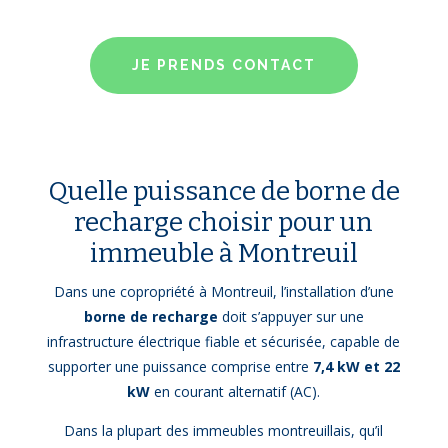
JE PRENDS CONTACT
Quelle puissance de borne de
recharge choisir pour un
immeuble à Montreuil
Dans une copropriété à Montreuil, l’installation d’une
borne de recharge
doit s’appuyer sur une
infrastructure électrique fiable et sécurisée, capable de
supporter une puissance comprise entre
7,4 kW et 22
kW
en courant alternatif (AC).
Dans la plupart des immeubles montreuillais, qu’il