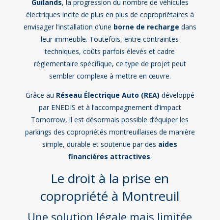
Guilands
, la progression du nombre de véhicules
électriques incite de plus en plus de copropriétaires à
envisager l’installation d’une
borne de recharge
dans
leur immeuble. Toutefois, entre contraintes
techniques, coûts parfois élevés et cadre
réglementaire spécifique, ce type de projet peut
sembler complexe à mettre en œuvre.
Grâce au
Réseau Électrique Auto (REA)
développé
par ENEDIS et à l’accompagnement d’Impact
Tomorrow, il est désormais possible d’équiper les
parkings des copropriétés montreuillaises de manière
simple, durable et soutenue par des
aides
financières attractives
.
Le droit à la prise en
copropriété à Montreuil
Une solution légale mais limitée