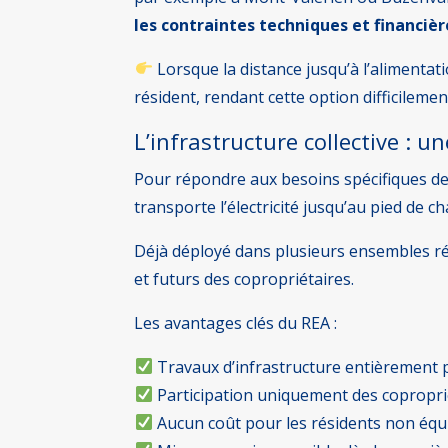
les contraintes techniques et financi
Lorsque la distance jusqu’à l’alimentat
résident, rendant cette option difficilemen
L’infrastructure collective : 
Pour répondre aux besoins spécifiques d
transporte l’électricité jusqu’au pied de 
Déjà déployé dans plusieurs ensembles rés
et futurs des copropriétaires.
Les avantages clés du REA :
Travaux d’infrastructure entièrement 
Participation uniquement des coproprié
Aucun coût pour les résidents non équ