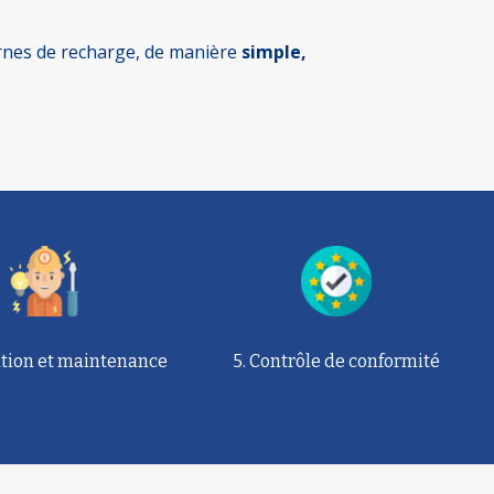
ornes de recharge, de manière
simple,
lation et maintenance
5. Contrôle de conformité