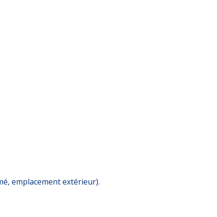
rmé, emplacement extérieur).