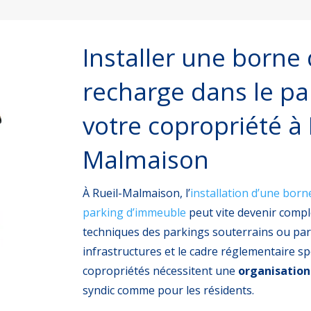
Installer une borne
recharge dans le pa
votre copropriété à 
Malmaison
À Rueil-Malmaison, l’
installation d’une bor
parking d’immeuble
peut vite devenir compl
techniques des parkings souterrains ou par
infrastructures et le cadre réglementaire sp
copropriétés nécessitent une
organisation
syndic comme pour les résidents.